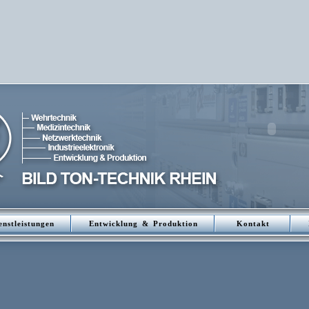
enstleistungen
Entwicklung & Produktion
Kontakt