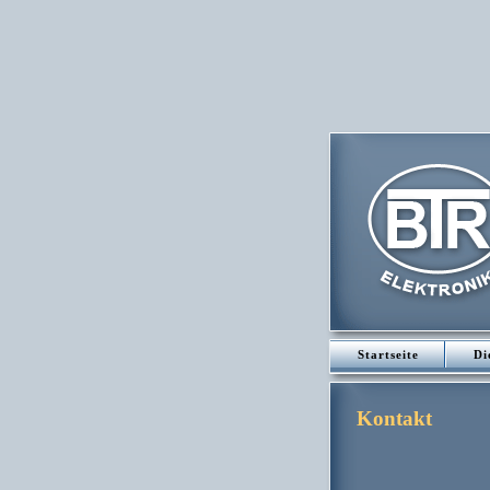
Startseite
Di
Kontakt